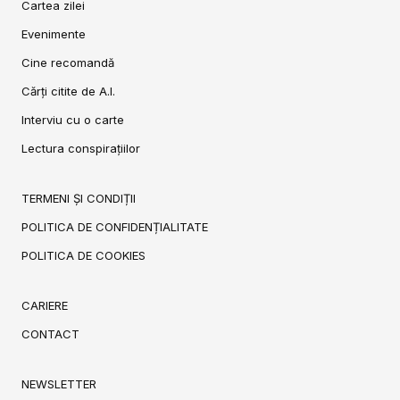
Cartea zilei
Evenimente
Cine recomandă
Cărți citite de A.I.
Interviu cu o carte
Lectura conspirațiilor
TERMENI ȘI CONDIȚII
POLITICA DE CONFIDENȚIALITATE
POLITICA DE COOKIES
CARIERE
CONTACT
NEWSLETTER