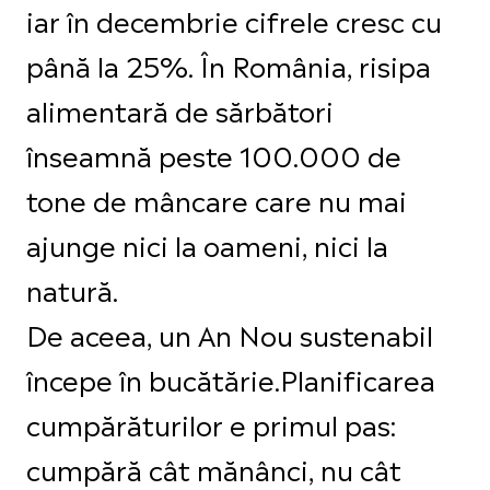
iar în decembrie cifrele cresc cu
până la 25%. În România, risipa
alimentară de sărbători
înseamnă peste 100.000 de
tone de mâncare care nu mai
ajunge nici la oameni, nici la
natură.
De aceea, un An Nou sustenabil
începe în bucătărie.Planificarea
cumpărăturilor e primul pas:
cumpără cât mănânci, nu cât