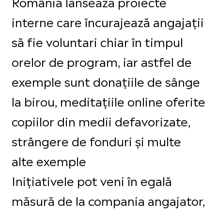
România lansează proiecte
interne care încurajează angajații
să fie voluntari chiar în timpul
orelor de program, iar astfel de
exemple sunt donațiile de sânge
la birou, meditațiile online oferite
copiilor din medii defavorizate,
strângere de fonduri și multe
alte exemple
Inițiativele pot veni în egală
măsură de la compania angajator,