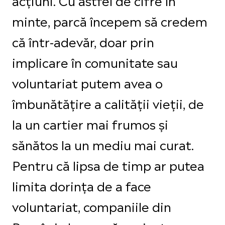
minte, parcă începem să credem
că într-adevăr, doar prin
implicare în comunitate sau
voluntariat putem avea o
îmbunătățire a calității vieții, de
la un cartier mai frumos și
sănătos la un mediu mai curat.
Pentru că lipsa de timp ar putea
limita dorința de a face
voluntariat, companiile din