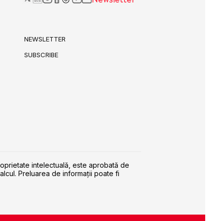
NEWSLETTER
SUBSCRIBE
roprietate intelectuală, este aprobată de
alcul. Preluarea de informaţii poate fi