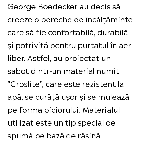
George Boedecker au decis să
creeze o pereche de încălțăminte
care să fie confortabilă, durabilă
și potrivită pentru purtatul în aer
liber. Astfel, au proiectat un
sabot dintr-un material numit
"Croslite", care este rezistent la
apă, se curăță ușor și se mulează
pe forma piciorului. Materialul
utilizat este un tip special de
spumă pe bază de rășină