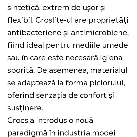
sintetică, extrem de ușor și
flexibil. Croslite-ul are proprietăți
antibacteriene și antimicrobiene,
fiind ideal pentru mediile umede
sau în care este necesară igiena
sporită. De asemenea, materialul
se adaptează la forma piciorului,
oferind senzația de confort și
susținere.
Crocs a introdus o nouă
paradigmă în industria modei