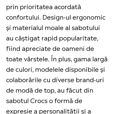
prin prioritatea acordată
confortului. Design-ul ergonomic
și materialul moale al sabotului
au câștigat rapid popularitate,
fiind apreciate de oameni de
toate vârstele. În plus, gama largă
de culori, modelele disponibile și
colaborările cu diverse brand-uri
de modă de top, au făcut din
sabotul Crocs o formă de
expresie a personalității și a