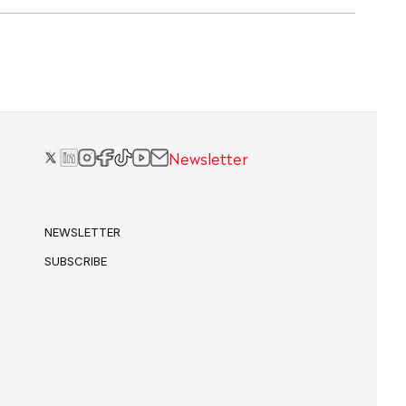
Newsletter
NEWSLETTER
SUBSCRIBE