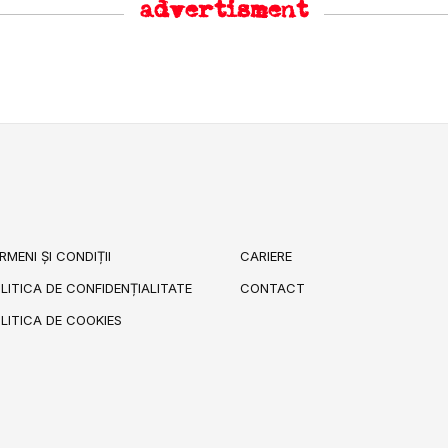
advertisment
RMENI ȘI CONDIȚII
CARIERE
LITICA DE CONFIDENȚIALITATE
CONTACT
LITICA DE COOKIES