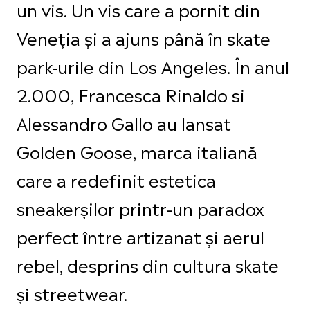
un vis. Un vis care a pornit din
Veneția și a ajuns până în skate
park-urile din Los Angeles. În anul
2.000, Francesca Rinaldo si
Alessandro Gallo au lansat
Golden Goose, marca italiană
care a redefinit estetica
sneakerșilor printr-un paradox
perfect între artizanat și aerul
rebel, desprins din cultura skate
și streetwear.