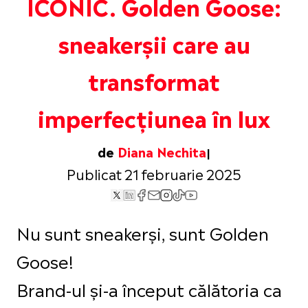
ICONIC. Golden Goose:
sneakerșii care au
transformat
imperfecțiunea în lux
de
Diana Nechita
Publicat 21 februarie 2025
Nu sunt sneakerși, sunt Golden
Goose!
Brand-ul și-a început călătoria ca