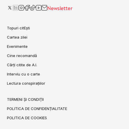
Newsletter
Topuri citEști
Cartea zilei
Evenimente
Cine recomandă
Cărți citite de A.I.
Interviu cu o carte
Lectura conspirațiilor
TERMENI ȘI CONDIȚII
POLITICA DE CONFIDENȚIALITATE
POLITICA DE COOKIES