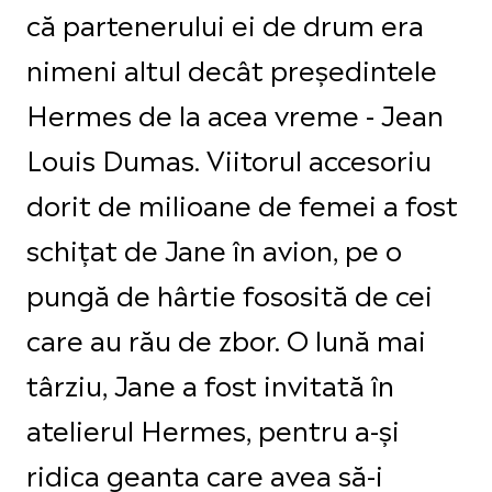
că partenerului ei de drum era
nimeni altul decât președintele
Hermes de la acea vreme - Jean
Louis Dumas. Viitorul accesoriu
dorit de milioane de femei a fost
schițat de Jane în avion, pe o
pungă de hârtie fososită de cei
care au rău de zbor. O lună mai
târziu, Jane a fost invitată în
atelierul Hermes, pentru a-și
ridica geanta care avea să-i