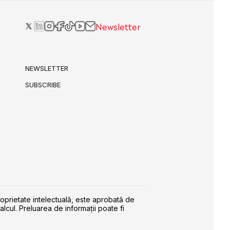
Newsletter
NEWSLETTER
SUBSCRIBE
roprietate intelectuală, este aprobată de
alcul. Preluarea de informaţii poate fi