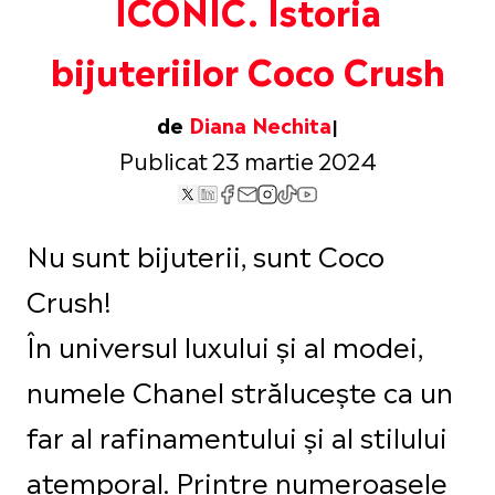
ICONIC. Istoria
bijuteriilor Coco Crush
de
Diana Nechita
Publicat 23 martie 2024
Nu sunt bijuterii, sunt Coco
Crush!
În universul luxului și al modei,
numele Chanel strălucește ca un
far al rafinamentului și al stilului
atemporal. Printre numeroasele