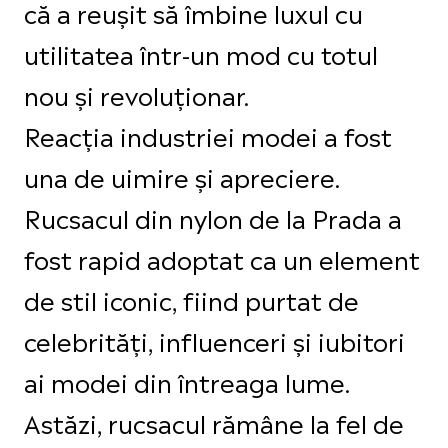
că a reușit să îmbine luxul cu
utilitatea într-un mod cu totul
nou și revoluționar.
Reacția industriei modei a fost
una de uimire și apreciere.
Rucsacul din nylon de la Prada a
fost rapid adoptat ca un element
de stil iconic, fiind purtat de
celebrități, influenceri și iubitori
ai modei din întreaga lume.
Astăzi, rucsacul rămâne la fel de