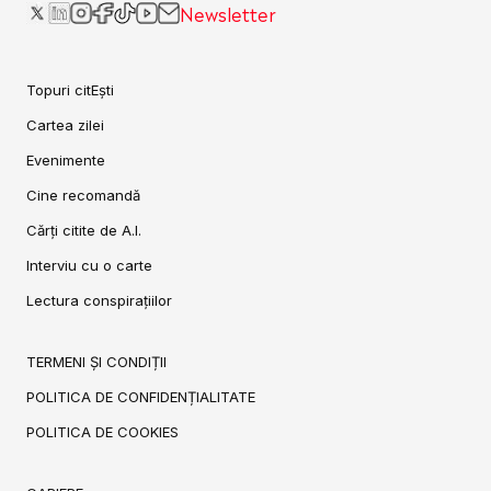
Newsletter
Topuri citEști
Cartea zilei
Evenimente
Cine recomandă
Cărți citite de A.I.
Interviu cu o carte
Lectura conspirațiilor
TERMENI ȘI CONDIȚII
POLITICA DE CONFIDENȚIALITATE
POLITICA DE COOKIES