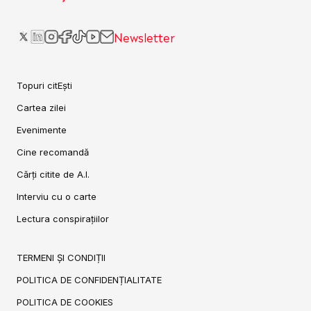
Newsletter
Topuri citEști
Cartea zilei
Evenimente
Cine recomandă
Cărți citite de A.I.
Interviu cu o carte
Lectura conspirațiilor
TERMENI ȘI CONDIȚII
POLITICA DE CONFIDENȚIALITATE
POLITICA DE COOKIES