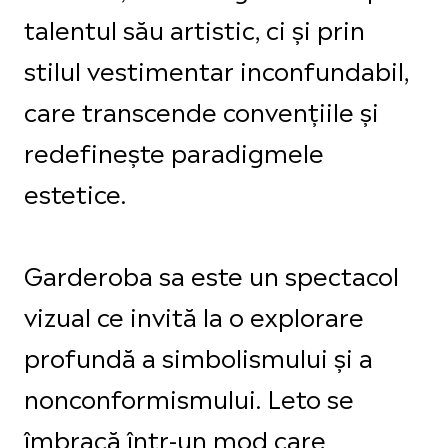
talentul său artistic, ci și prin
stilul vestimentar inconfundabil,
care transcende convențiile și
redefinește paradigmele
estetice.
Garderoba sa este un spectacol
vizual ce invită la o explorare
profundă a simbolismului și a
nonconformismului. Leto se
îmbracă într-un mod care