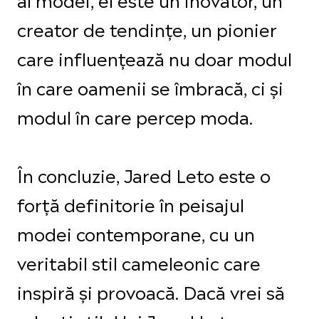
creator de tendințe, un pionier
care influențează nu doar modul
în care oamenii se îmbracă, ci și
modul în care percep moda.
În concluzie, Jared Leto este o
forță definitorie în peisajul
modei contemporane, cu un
veritabil stil cameleonic care
inspiră și provoacă. Dacă vrei să