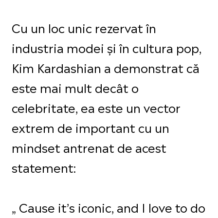
Cu un loc unic rezervat în
industria modei și în cultura pop,
Kim Kardashian a demonstrat că
este mai mult decât o
celebritate, ea este un vector
extrem de important cu un
mindset antrenat de acest
statement:
„ Cause it’s iconic, and I love to do