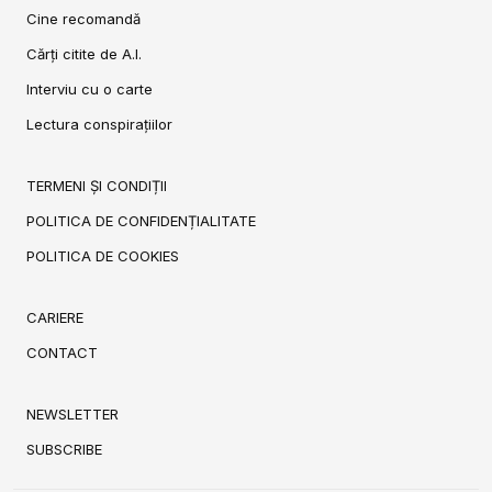
Cine recomandă
Cărți citite de A.I.
Interviu cu o carte
Lectura conspirațiilor
TERMENI ȘI CONDIȚII
POLITICA DE CONFIDENȚIALITATE
POLITICA DE COOKIES
CARIERE
CONTACT
NEWSLETTER
SUBSCRIBE