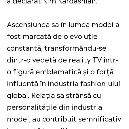
Ascensiunea sa în lumea modei a
fost marcată de o evoluție
constantă, transformându-se
dintr-o vedetă de reality TV într-
o figură emblematică și o forță
influentă în industria fashion-ului
global. Relația sa strânsă cu
personalitățile din industria
modei, au contribuit semnificativ