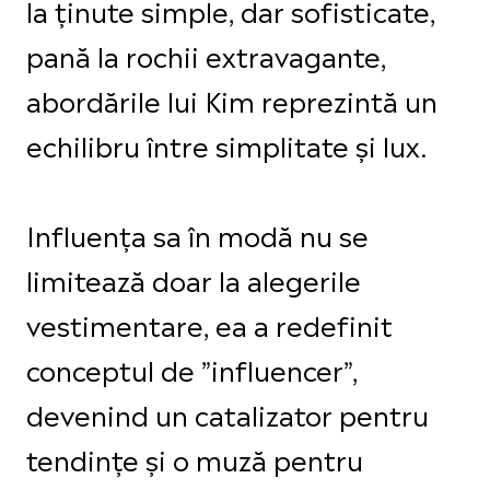
la ținute simple, dar sofisticate,
pană la rochii extravagante,
abordările lui Kim reprezintă un
echilibru între simplitate și lux.
Influența sa în modă nu se
limitează doar la alegerile
vestimentare, ea a redefinit
conceptul de ”influencer”,
devenind un catalizator pentru
tendințe și o muză pentru