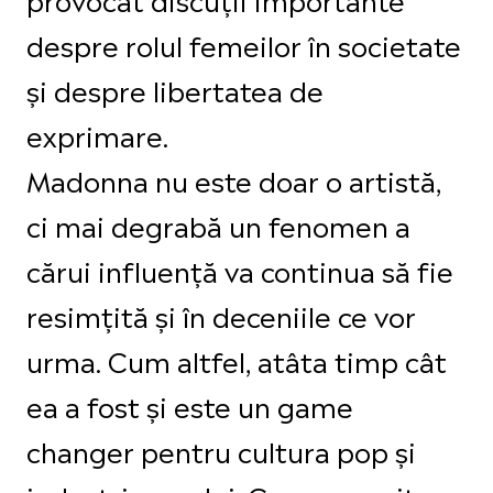
despre rolul femeilor în societate
și despre libertatea de
exprimare.
Madonna nu este doar o artistă,
ci mai degrabă un fenomen a
cărui influență va continua să fie
resimțită și în deceniile ce vor
urma. Cum altfel, atâta timp cât
ea a fost și este un game
changer pentru cultura pop și