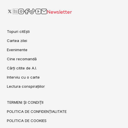
Newsletter
Topuri citEști
Cartea zilei
Evenimente
Cine recomandă
Cărți citite de A.I.
Interviu cu o carte
Lectura conspirațiilor
TERMENI ȘI CONDIȚII
POLITICA DE CONFIDENȚIALITATE
POLITICA DE COOKIES