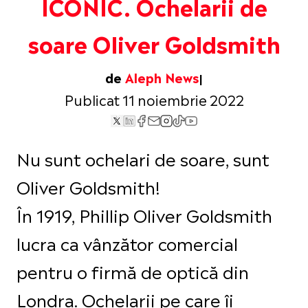
ICONIC. Ochelarii de
soare Oliver Goldsmith
de
Aleph News
Publicat 11 noiembrie 2022
Nu sunt ochelari de soare, sunt
Oliver Goldsmith!
În 1919, Phillip Oliver Goldsmith
lucra ca vânzător comercial
pentru o firmă de optică din
Londra. Ochelarii pe care îi