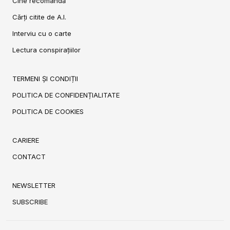
Cine recomandă
Cărți citite de A.I.
Interviu cu o carte
Lectura conspirațiilor
TERMENI ȘI CONDIȚII
POLITICA DE CONFIDENȚIALITATE
POLITICA DE COOKIES
CARIERE
CONTACT
NEWSLETTER
SUBSCRIBE