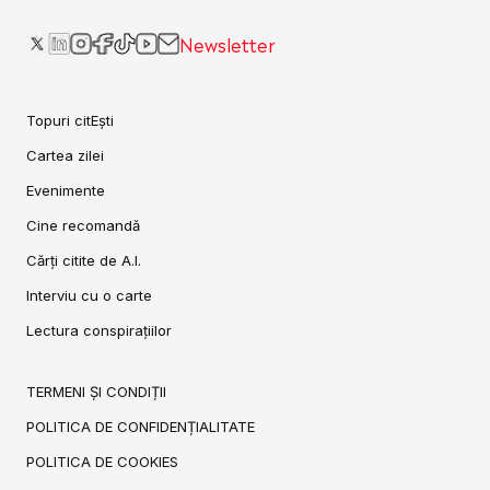
Newsletter
Topuri citEști
Cartea zilei
Evenimente
Cine recomandă
Cărți citite de A.I.
Interviu cu o carte
Lectura conspirațiilor
TERMENI ȘI CONDIȚII
POLITICA DE CONFIDENȚIALITATE
POLITICA DE COOKIES