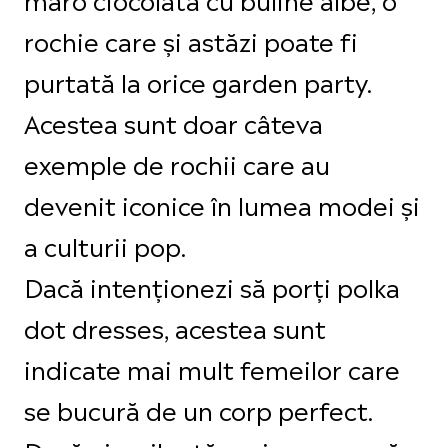
rochie care și astăzi poate fi
purtată la orice garden party.
Acestea sunt doar câteva
exemple de rochii care au
devenit iconice în lumea modei și
a culturii pop.
Dacă intenționezi să porți polka
dot dresses, acestea sunt
indicate mai mult femeilor care
se bucură de un corp perfect.