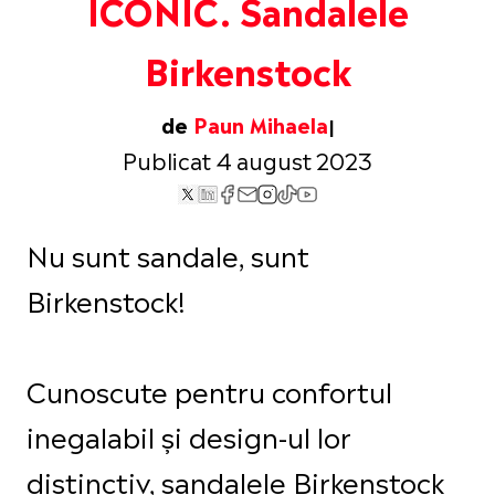
ICONIC. Sandalele
Birkenstock
de
Paun Mihaela
Publicat 4 august 2023
Nu sunt sandale, sunt
Birkenstock!
Cunoscute pentru confortul
inegalabil și design-ul lor
distinctiv, sandalele Birkenstock