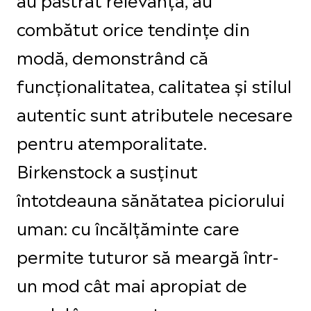
combătut orice tendințe din
modă, demonstrând că
funcționalitatea, calitatea și stilul
autentic sunt atributele necesare
pentru atemporalitate.
Birkenstock a susținut
întotdeauna sănătatea piciorului
uman: cu încălțăminte care
permite tuturor să meargă într-
un mod cât mai apropiat de