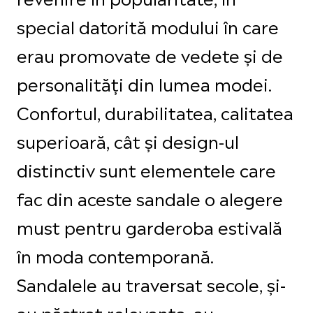
special datorită modului în care
erau promovate de vedete și de
personalități din lumea modei.
Confortul, durabilitatea, calitatea
superioară, cât și design-ul
distinctiv sunt elementele care
fac din aceste sandale o alegere
must pentru garderoba estivală
în moda contemporană.
Sandalele au traversat secole, și-
au păstrat relevanța, au