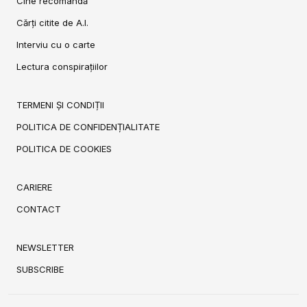
Cine recomandă
Cărți citite de A.I.
Interviu cu o carte
Lectura conspirațiilor
TERMENI ȘI CONDIȚII
POLITICA DE CONFIDENȚIALITATE
POLITICA DE COOKIES
CARIERE
CONTACT
NEWSLETTER
SUBSCRIBE