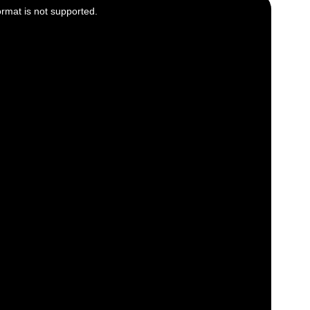
ormat is not supported.