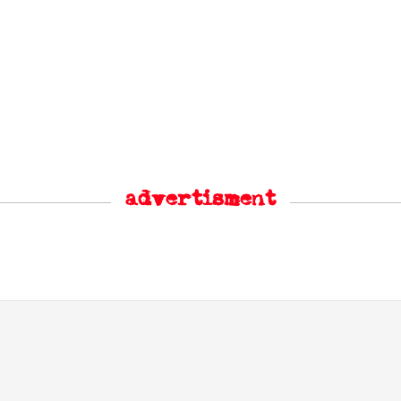
advertisment