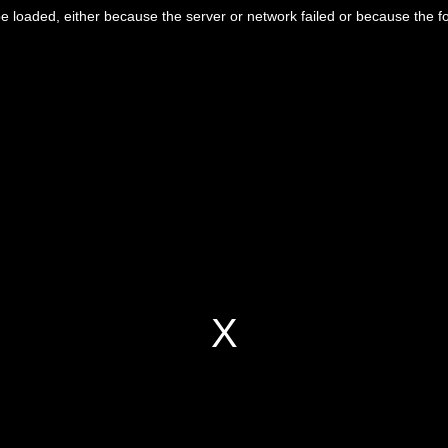
 loaded, either because the server or network failed or because the f