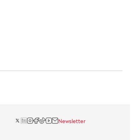
Newsletter