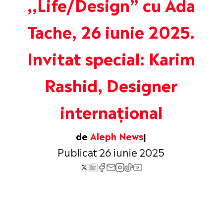
,,Life/Design” cu Ada
Tache, 26 iunie 2025.
Invitat special: Karim
Rashid, Designer
internațional
de
Aleph News
Publicat 26 iunie 2025