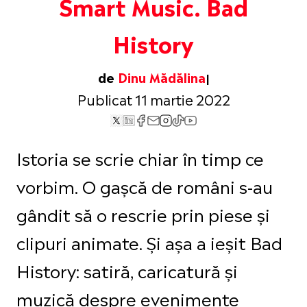
Smart Music. Bad
History
de
Dinu Mădălina
Publicat 11 martie 2022
Istoria se scrie chiar în timp ce
vorbim. O gașcă de români s-au
gândit să o rescrie prin piese și
clipuri animate. Și așa a ieșit Bad
History: satiră, caricatură și
muzică despre evenimente