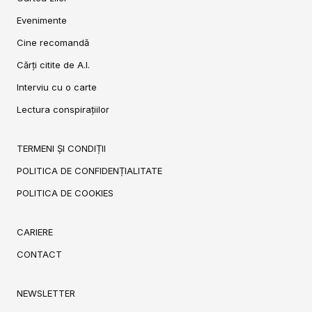
Evenimente
Cine recomandă
Cărți citite de A.I.
Interviu cu o carte
Lectura conspirațiilor
TERMENI ȘI CONDIȚII
POLITICA DE CONFIDENȚIALITATE
POLITICA DE COOKIES
CARIERE
CONTACT
NEWSLETTER