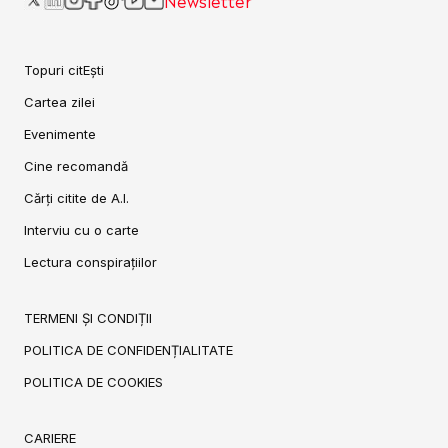
Topuri citEști
Cartea zilei
Evenimente
Cine recomandă
Cărți citite de A.I.
Interviu cu o carte
Lectura conspirațiilor
TERMENI ȘI CONDIȚII
POLITICA DE CONFIDENȚIALITATE
POLITICA DE COOKIES
CARIERE