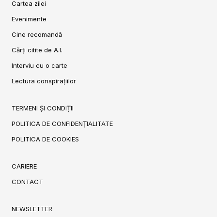
Cartea zilei
Evenimente
Cine recomandă
Cărți citite de A.I.
Interviu cu o carte
Lectura conspirațiilor
TERMENI ȘI CONDIȚII
POLITICA DE CONFIDENȚIALITATE
POLITICA DE COOKIES
CARIERE
CONTACT
NEWSLETTER