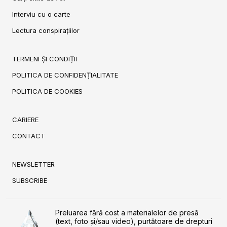
Interviu cu o carte
Lectura conspirațiilor
TERMENI ȘI CONDIȚII
POLITICA DE CONFIDENȚIALITATE
POLITICA DE COOKIES
CARIERE
CONTACT
NEWSLETTER
SUBSCRIBE
Preluarea fără cost a materialelor de presă
(text, foto și/sau video), purtătoare de drepturi