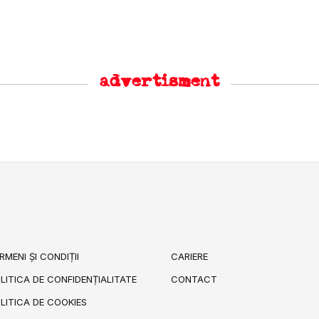
advertisment
RMENI ȘI CONDIȚII
CARIERE
LITICA DE CONFIDENȚIALITATE
CONTACT
LITICA DE COOKIES