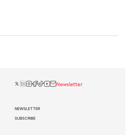
Newsletter
NEWSLETTER
SUBSCRIBE