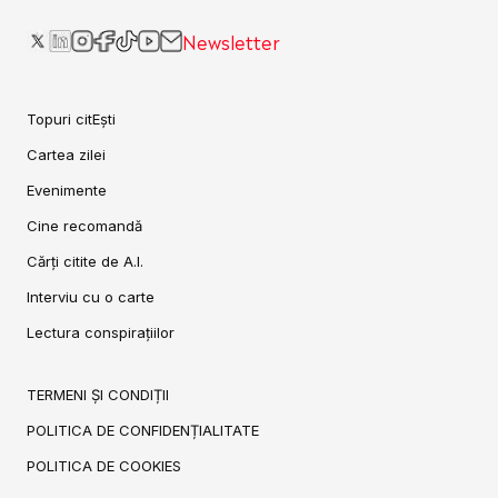
Newsletter
Topuri citEști
Cartea zilei
Evenimente
Cine recomandă
Cărți citite de A.I.
Interviu cu o carte
Lectura conspirațiilor
TERMENI ȘI CONDIȚII
POLITICA DE CONFIDENȚIALITATE
POLITICA DE COOKIES