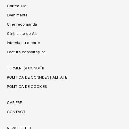
Cartea zilei
Evenimente
Cine recomandă
Cărți citite de A.I.
Interviu cu o carte
Lectura conspirațiilor
TERMENI ȘI CONDIȚII
POLITICA DE CONFIDENȚIALITATE
POLITICA DE COOKIES
CARIERE
CONTACT
NEWSLETTER