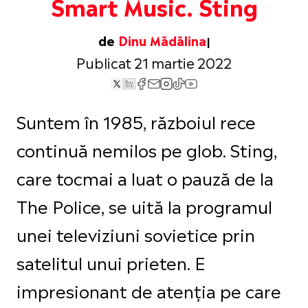
Smart Music. Sting
de
Dinu Mădălina
Publicat 21 martie 2022
Suntem în 1985, războiul rece
continuă nemilos pe glob. Sting,
care tocmai a luat o pauză de la
The Police, se uită la programul
unei televiziuni sovietice prin
satelitul unui prieten. E
impresionant de atenția pe care