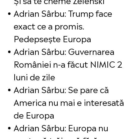
Adrian Sârbu: Trump face
exact ce a promis.
Pedepsește Europa
Adrian Sârbu: Guvernarea
României n-a făcut NIMIC 2
luni de zile
Adrian Sârbu: Se pare că
America nu mai e interesată
de Europa
Adrian Sârbu: Europa nu