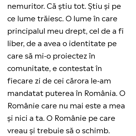
nemuritor. Că știu tot. Știu și pe
ce lume trăiesc. O lume în care
principalul meu drept, cel de a fi
liber, de a avea o identitate pe
care să mi-o proiectez în
comunitate, e contestat în
fiecare zi de cei cărora le-am
mandatat puterea în România. O
Românie care nu mai este a mea
și nici a ta. O Românie pe care
vreau și trebuie să o schimb.