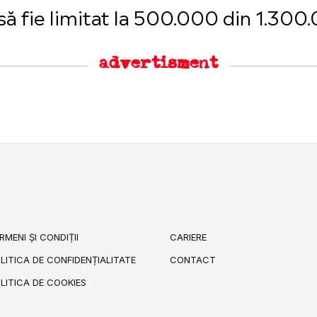
să fie limitat la 500.000 din 1.300.
advertisment
RMENI ȘI CONDIȚII
CARIERE
LITICA DE CONFIDENȚIALITATE
CONTACT
LITICA DE COOKIES