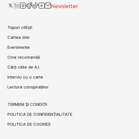
Newsletter
Topuri citEști
Cartea zilei
Evenimente
Cine recomandă
Cărți citite de A.I.
Interviu cu o carte
Lectura conspirațiilor
TERMENI ȘI CONDIȚII
POLITICA DE CONFIDENȚIALITATE
POLITICA DE COOKIES