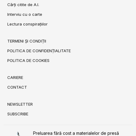
Cărți citite de A.I.
Interviu cu o carte
Lectura conspirațiilor
TERMENI ȘI CONDIȚII
POLITICA DE CONFIDENȚIALITATE
POLITICA DE COOKIES
CARIERE
CONTACT
NEWSLETTER
SUBSCRIBE
Preluarea fără cost a materialelor de presă