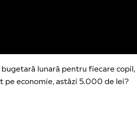
 bugetară lunară pentru fiecare copil, 
et pe economie, astăzi 5.000 de lei?