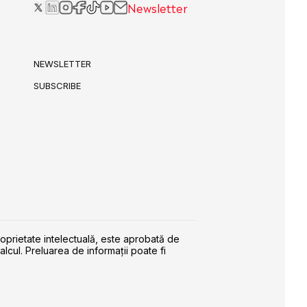
Newsletter
NEWSLETTER
SUBSCRIBE
roprietate intelectuală, este aprobată de
alcul. Preluarea de informaţii poate fi