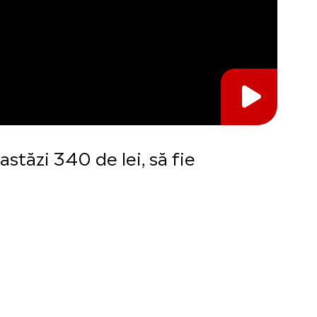
astăzi 340 de lei, să fie