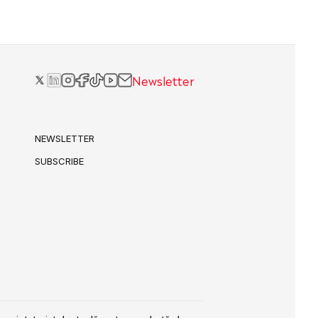
Newsletter
NEWSLETTER
SUBSCRIBE