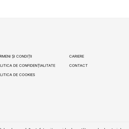
RMENI ȘI CONDIȚII
CARIERE
LITICA DE CONFIDENȚIALITATE
CONTACT
LITICA DE COOKIES