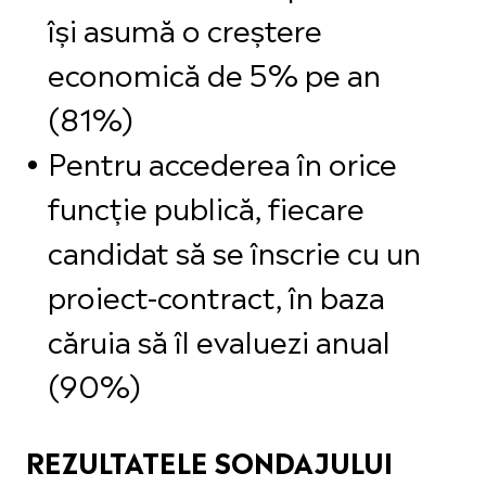
își asumă o creștere
economică de 5% pe an
(81%)
Pentru accederea în orice
funcție publică, fiecare
candidat să se înscrie cu un
proiect-contract, în baza
căruia să îl evaluezi anual
(90%)
REZULTATELE SONDAJULUI