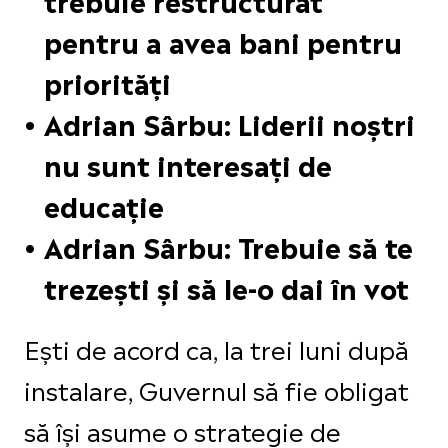
pentru a avea bani pentru
priorități
Adrian Sârbu: Liderii noștri
nu sunt interesați de
educație
Adrian Sârbu: Trebuie să te
trezești și să le-o dai în vot
Ești de acord ca, la trei luni după
instalare, Guvernul să fie obligat
să își asume o strategie de