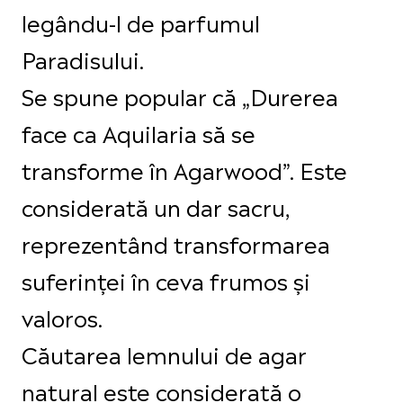
legându-l de parfumul
Paradisului.
Se spune popular că „Durerea
face ca Aquilaria să se
transforme în Agarwood”. Este
considerată un dar sacru,
reprezentând transformarea
suferinței în ceva frumos și
valoros.
Căutarea lemnului de agar
natural este considerată o