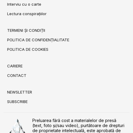
Interviu cu o carte
Lectura conspirațiilor
TERMENI ȘI CONDIȚII
POLITICA DE CONFIDENȚIALITATE
POLITICA DE COOKIES
CARIERE
CONTACT
NEWSLETTER
SUBSCRIBE
Preluarea fără cost a materialelor de presă
(text, foto și/sau video), purtătoare de drepturi
de proprietate intelectuală, este aprobată de