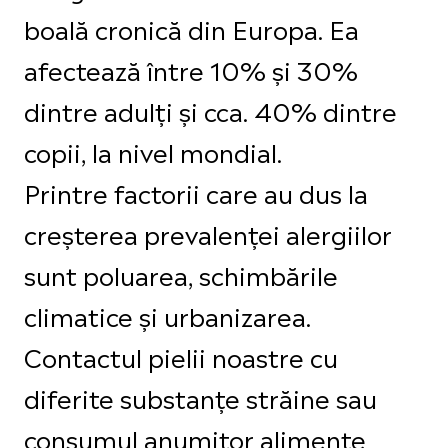
boală cronică din Europa. Ea
afectează între 10% și 30%
dintre adulți și cca. 40% dintre
copii, la nivel mondial.
Printre factorii care au dus la
creșterea prevalenței alergiilor
sunt poluarea, schimbările
climatice și urbanizarea.
Contactul pielii noastre cu
diferite substanțe străine sau
consumul anumitor alimente