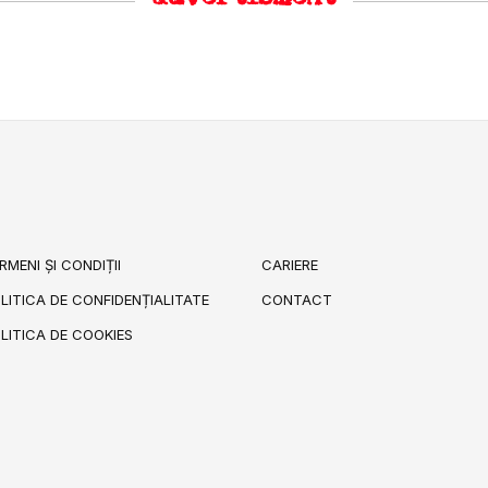
RMENI ȘI CONDIȚII
CARIERE
LITICA DE CONFIDENȚIALITATE
CONTACT
LITICA DE COOKIES