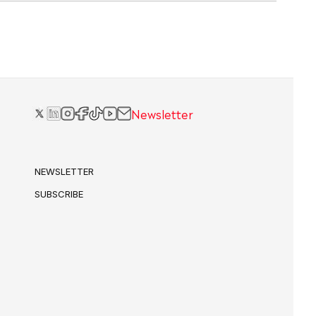
Newsletter
NEWSLETTER
SUBSCRIBE