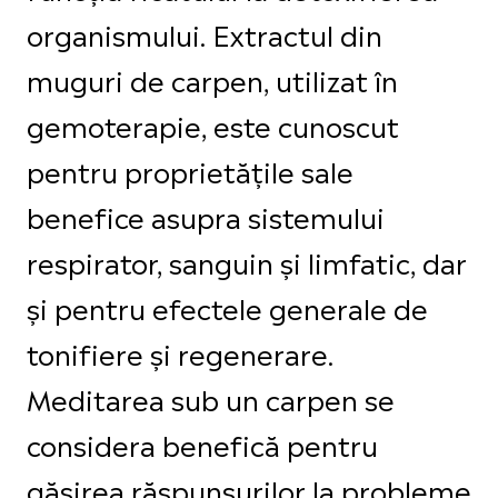
organismului. Extractul din
muguri de carpen, utilizat în
gemoterapie, este cunoscut
pentru proprietățile sale
benefice asupra sistemului
respirator, sanguin și limfatic, dar
și pentru efectele generale de
tonifiere și regenerare.
Meditarea sub un carpen se
considera benefică pentru
găsirea răspunsurilor la probleme