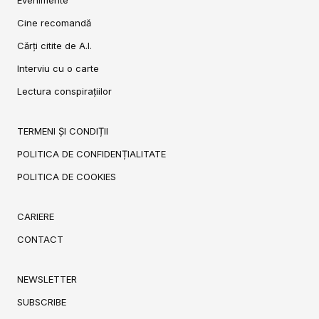
Cine recomandă
Cărți citite de A.I.
Interviu cu o carte
Lectura conspirațiilor
TERMENI ȘI CONDIȚII
POLITICA DE CONFIDENȚIALITATE
POLITICA DE COOKIES
CARIERE
CONTACT
NEWSLETTER
SUBSCRIBE