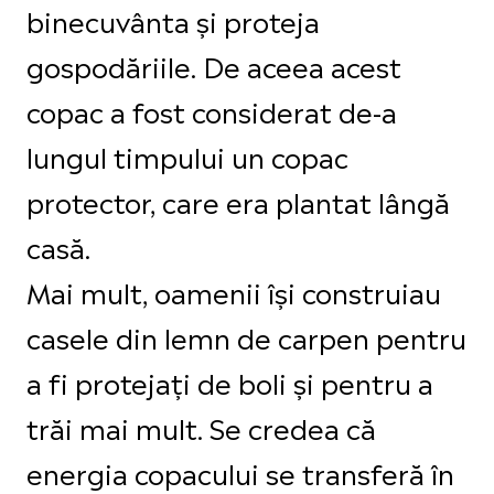
binecuvânta și proteja
gospodăriile. De aceea acest
copac a fost considerat de-a
lungul timpului un copac
protector, care era plantat lângă
casă.
Mai mult, oamenii își construiau
casele din lemn de carpen pentru
a fi protejați de boli și pentru a
trăi mai mult. Se credea că
energia copacului se transferă în