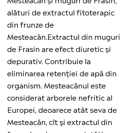
alături de extractul fitoterapic
din frunze de
Mesteacăn.Extractul din muguri
de Frasin are efect diuretic și
depurativ. Contribuie la
eliminarea retenției de apă din
organism. Mesteacănul este
considerat arborele nefritic al
Europei, deoarece atât seva de
Mesteacăn, cît și extractul din