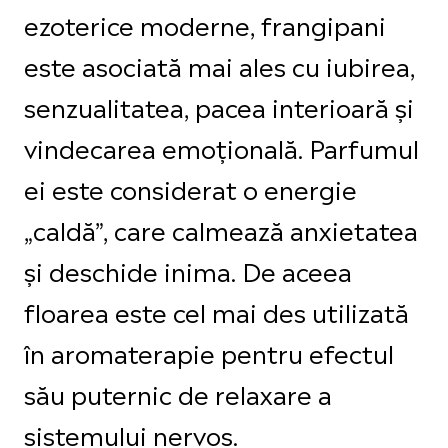
ezoterice moderne, frangipani
este asociată mai ales cu iubirea,
senzualitatea, pacea interioară și
vindecarea emoțională. Parfumul
ei este considerat o energie
„caldă”, care calmează anxietatea
și deschide inima. De aceea
floarea este cel mai des utilizată
în aromaterapie pentru efectul
său puternic de relaxare a
sistemului nervos.