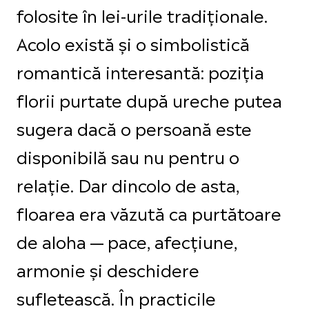
folosite în lei-urile tradiționale.
Acolo există și o simbolistică
romantică interesantă: poziția
florii purtate după ureche putea
sugera dacă o persoană este
disponibilă sau nu pentru o
relație. Dar dincolo de asta,
floarea era văzută ca purtătoare
de aloha — pace, afecțiune,
armonie și deschidere
sufletească. În practicile