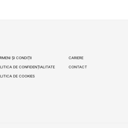
RMENI ȘI CONDIȚII
CARIERE
LITICA DE CONFIDENȚIALITATE
CONTACT
LITICA DE COOKIES