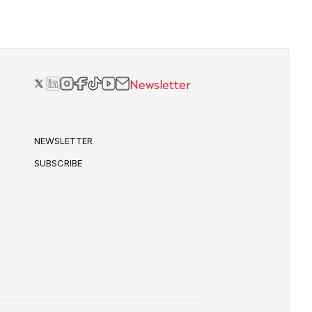
Newsletter
NEWSLETTER
SUBSCRIBE