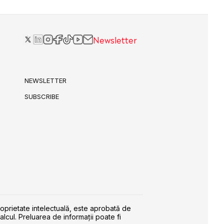
Newsletter
NEWSLETTER
SUBSCRIBE
roprietate intelectuală, este aprobată de
alcul. Preluarea de informaţii poate fi