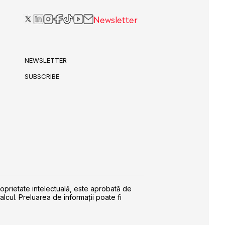
Newsletter
NEWSLETTER
SUBSCRIBE
roprietate intelectuală, este aprobată de
alcul. Preluarea de informaţii poate fi