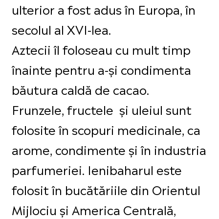
ulterior a fost adus în Europa, în
secolul al XVI-lea.
Aztecii îl foloseau cu mult timp
înainte pentru a-și condimenta
băutura caldă de cacao.
Frunzele, fructele și uleiul sunt
folosite în scopuri medicinale, ca
arome, condimente și în industria
parfumeriei. Ienibaharul este
folosit în bucătăriile din Orientul
Mijlociu și America Centrală,