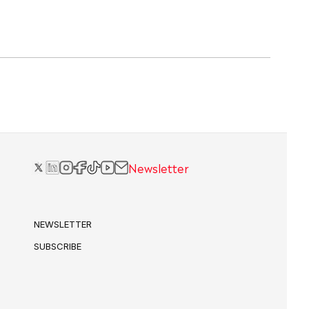
Newsletter
NEWSLETTER
SUBSCRIBE