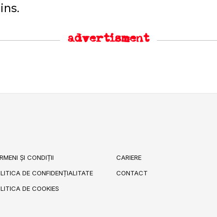
ins.
advertisment
RMENI ȘI CONDIȚII
CARIERE
LITICA DE CONFIDENȚIALITATE
CONTACT
LITICA DE COOKIES