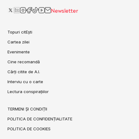
Newsletter
Topuri citEști
Cartea zilei
Evenimente
Cine recomandă
Cărți citite de A.I.
Interviu cu o carte
Lectura conspirațiilor
TERMENI ȘI CONDIȚII
POLITICA DE CONFIDENȚIALITATE
POLITICA DE COOKIES