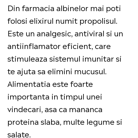
Din farmacia albinelor mai poti
folosi elixirul numit propolisul.
Este un analgesic, antiviral si un
antiinflamator eficient, care
stimuleaza sistemul imunitar si
te ajuta sa elimini mucusul.
Alimentatia este foarte
importanta in timpul unei
vindecari, asa ca mananca
proteina slaba, multe legume si
salate.