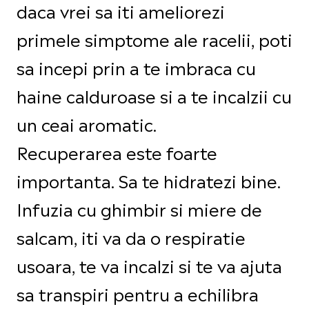
daca vrei sa iti ameliorezi
primele simptome ale racelii, poti
sa incepi prin a te imbraca cu
haine calduroase si a te incalzii cu
un ceai aromatic.
Recuperarea este foarte
importanta. Sa te hidratezi bine.
Infuzia cu ghimbir si miere de
salcam, iti va da o respiratie
usoara, te va incalzi si te va ajuta
sa transpiri pentru a echilibra