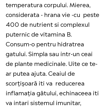
temperatura corpului. Mierea,
considerata - hrana vie -cu peste
400 de nutrient si complexul
puternic de vitamina B.
Consum-o pentru hidratrea
gatului. Simpla sau intr-un ceai
de plante medicinale. Uite ce te-
ar putea ajuta. Ceaiul de
scorțișoară iti va reducerea
inflamația gâtului, echinaceea iti
va intari sistemul imunitar,