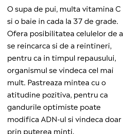
O supa de pui, multa vitamina C
si o baie in cada la 37 de grade.
Ofera posibilitatea celulelor de a
se reincarca si de a reintineri,
pentru ca in timpul repausului,
organismul se vindeca cel mai
mult. Pastreaza mintea cu o
atitudine pozitiva, pentru ca
gandurile optimiste poate
modifica ADN-ul si vindeca doar
prin puterea minti.