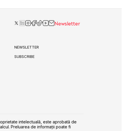
Newsletter
NEWSLETTER
SUBSCRIBE
roprietate intelectuală, este aprobată de
alcul. Preluarea de informaţii poate fi