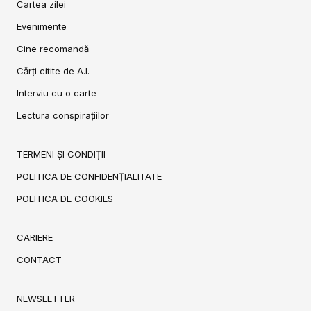
Cartea zilei
Evenimente
Cine recomandă
Cărți citite de A.I.
Interviu cu o carte
Lectura conspirațiilor
TERMENI ȘI CONDIȚII
POLITICA DE CONFIDENȚIALITATE
POLITICA DE COOKIES
CARIERE
CONTACT
NEWSLETTER